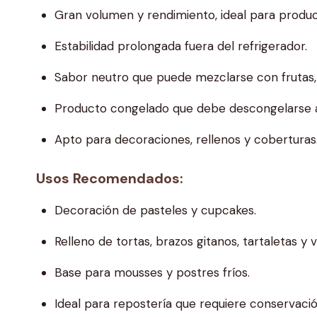
Gran volumen y rendimiento, ideal para produ
Estabilidad prolongada fuera del refrigerador.
Sabor neutro que puede mezclarse con frutas, 
Producto congelado que debe descongelarse a
Apto para decoraciones, rellenos y coberturas
Usos Recomendados:
Decoración de pasteles y cupcakes.
Relleno de tortas, brazos gitanos, tartaletas y v
Base para mousses y postres fríos.
Ideal para repostería que requiere conservación 