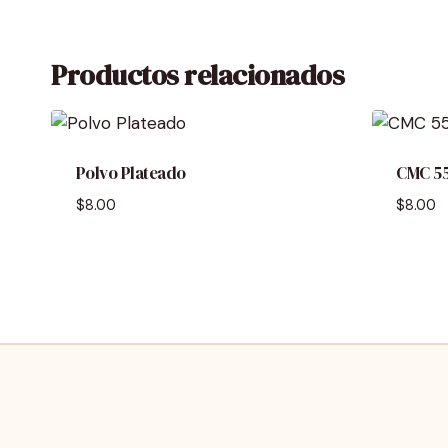
Productos relacionados
Polvo Plateado
CMC 5
$
8.00
$
8.00