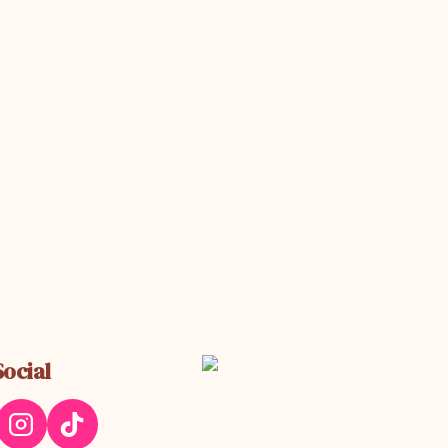
Social