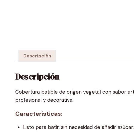
Descripción
Descripción
Cobertura batible de origen vegetal con sabor artif
profesional y decorativa.
Características:
Listo para batir, sin necesidad de añadir azúcar.