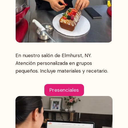
En nuestro salón de Elmhurst, NY.
Atención personalizada en grupos
pequeños. Incluye materiales y recetario.
Presenciales