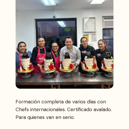
Formación completa de varios días con
Chefs internacionales. Certificado avalado.
Para quienes van en serio.