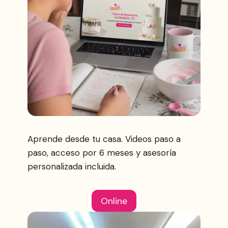
Aprende desde tu casa. Videos paso a
paso, acceso por 6 meses y asesoría
personalizada incluida.
Online