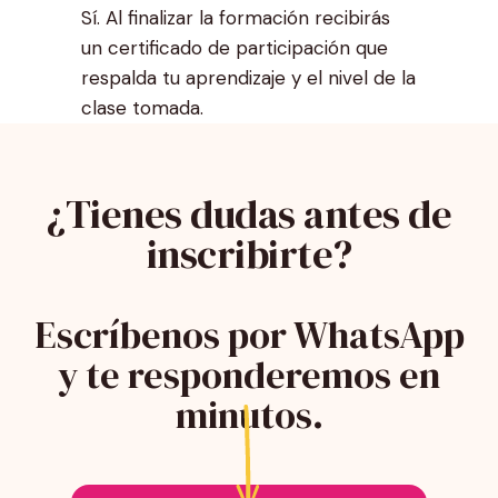
Sí. Al finalizar la formación recibirás
un certificado de participación que
respalda tu aprendizaje y el nivel de la
clase tomada.
¿Tienes dudas antes de
inscribirte?
Escríbenos por WhatsApp
y te responderemos en
minutos.