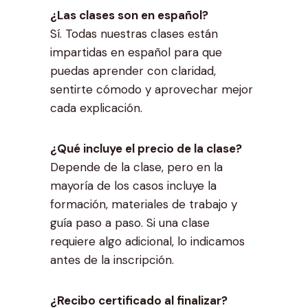
¿Las clases son en español?
Sí. Todas nuestras clases están
impartidas en español para que
puedas aprender con claridad,
sentirte cómodo y aprovechar mejor
cada explicación.
¿Qué incluye el precio de la clase?
Depende de la clase, pero en la
mayoría de los casos incluye la
formación, materiales de trabajo y
guía paso a paso. Si una clase
requiere algo adicional, lo indicamos
antes de la inscripción.
¿Recibo certificado al finalizar?