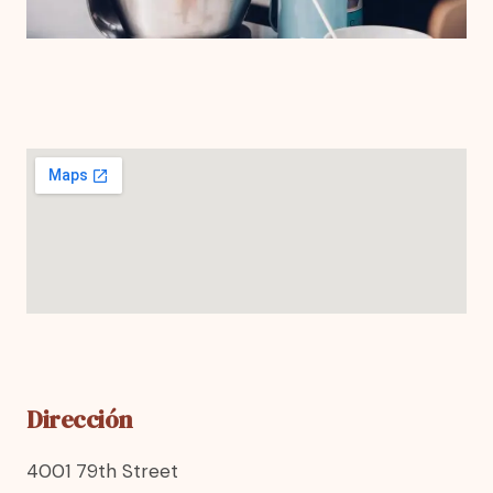
Dirección
4001 79th Street