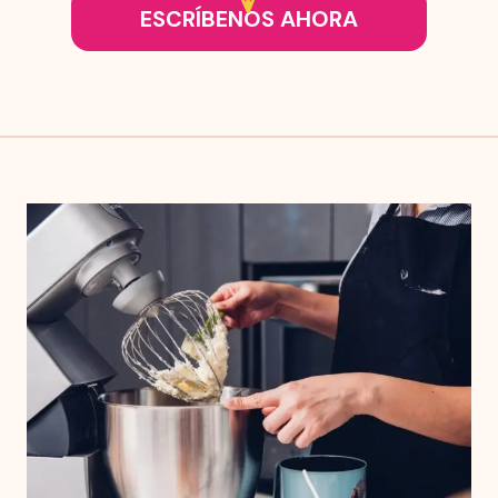
ESCRÍBENOS AHORA