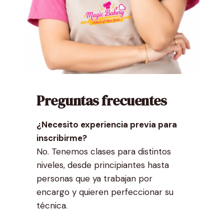
Preguntas frecuentes
¿Necesito experiencia previa para
inscribirme?
No. Tenemos clases para distintos
niveles, desde principiantes hasta
personas que ya trabajan por
encargo y quieren perfeccionar su
técnica.