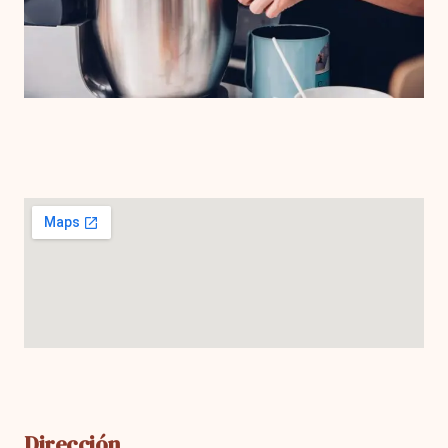
Dirección