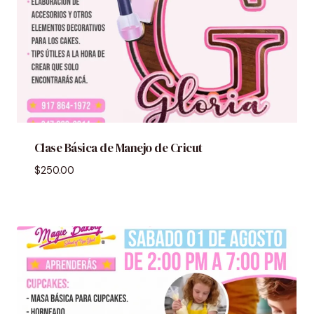
Clase Básica de Manejo de Cricut
$
250.00