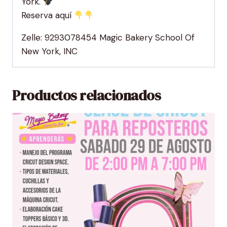
York.
Reserva aquí
Zelle: 9293078454 Magic Bakery School Of
New York, INC
Productos relacionados