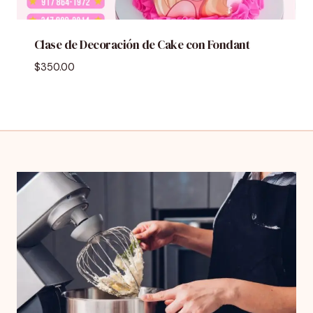
Clase de Decoración de Cake con Fondant
$
350.00