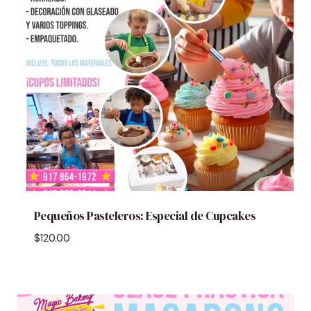
Pequeños Pasteleros: Especial de Cupcakes
$
120.00