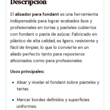
Descripción
El
alisador para fondant
es una herramienta
indispensable para lograr acabados lisos y
profesionales en tortas y pasteles cubiertos
con fondant o pasta de azúcar. Fabricado en
plástico de alta calidad, es ligero, resistente y
fácil de limpiar, lo que lo convierte en un
aliado perfecto tanto para reposteros
aficionados como para profesionales.
Usos principales:
Alisar y nivelar el fondant sobre pasteles y
tartas.
Marcar bordes definidos y superficies
uniformes.