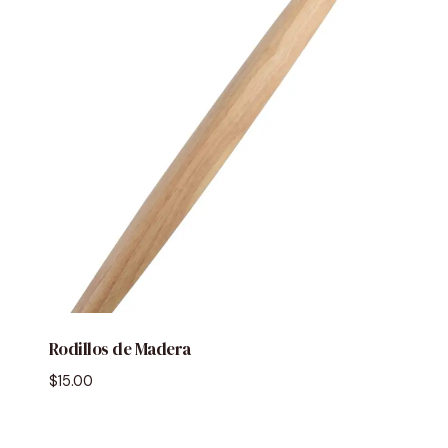
Rodillos de Madera
$
15.00