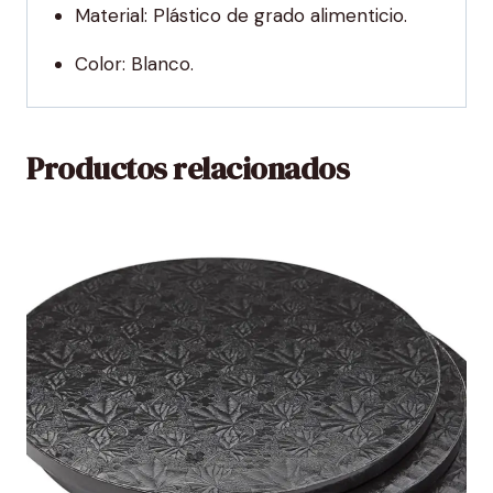
Material: Plástico de grado alimenticio.
Color: Blanco.
Productos relacionados