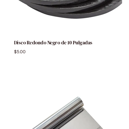
Disco Redondo Negro de 10 Pulgadas
$
5.00