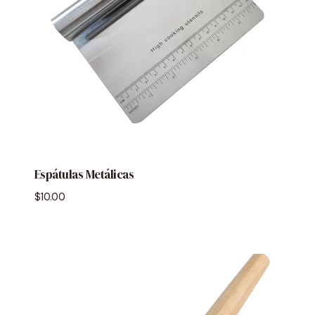
Espátulas Metálicas
$
10.00