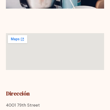
Dirección
4001 79th Street