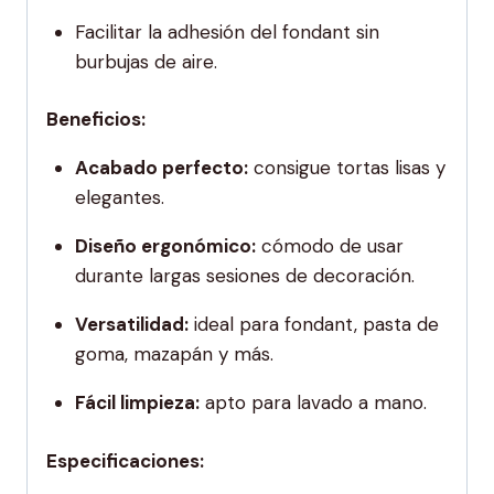
Facilitar la adhesión del fondant sin
burbujas de aire.
Beneficios:
Acabado perfecto:
consigue tortas lisas y
elegantes.
Diseño ergonómico:
cómodo de usar
durante largas sesiones de decoración.
Versatilidad:
ideal para fondant, pasta de
goma, mazapán y más.
Fácil limpieza:
apto para lavado a mano.
Especificaciones: