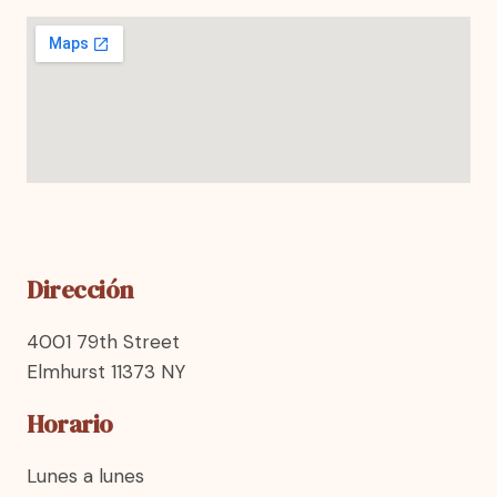
Dirección
4001 79th Street
Elmhurst 11373 NY
Horario
Lunes a lunes