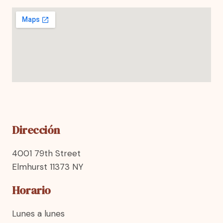
Dirección
4001 79th Street
Elmhurst 11373 NY
Horario
Lunes a lunes