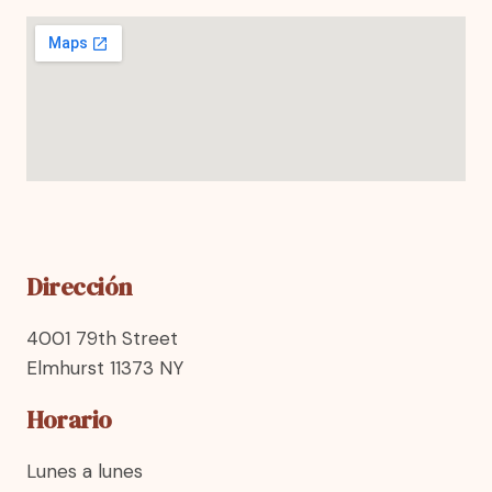
Dirección
4001 79th Street
Elmhurst 11373 NY
Horario
Lunes a lunes