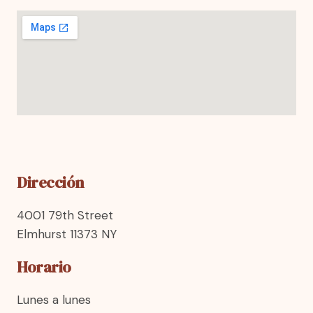
Dirección
4001 79th Street
Elmhurst 11373 NY
Horario
Lunes a lunes