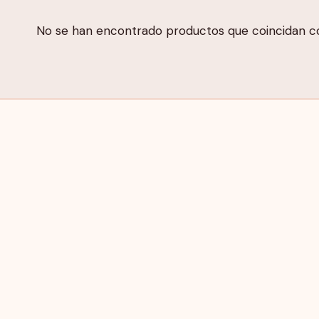
No se han encontrado productos que coincidan co