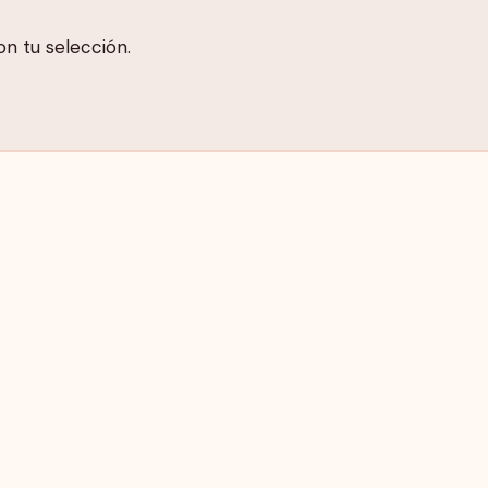
n tu selección.