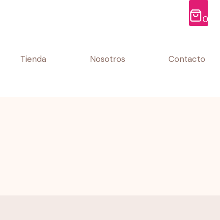
0
Tienda
Nosotros
Contacto