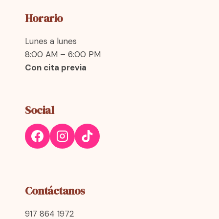
Horario
Lunes a lunes
8:00 AM – 6:00 PM
Con cita previa
Social
Contáctanos
917 864 1972