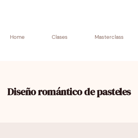
Home
Clases
Masterclass
Diseño romántico de pasteles