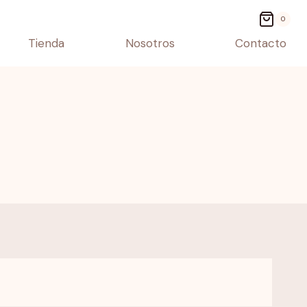
0
Tienda
Nosotros
Contacto