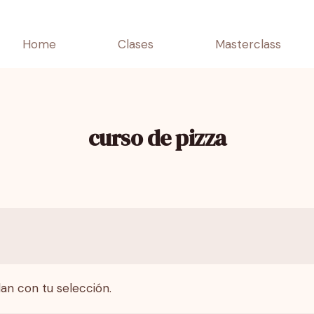
Home
Clases
Masterclass
curso de pizza
an con tu selección.