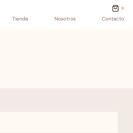
0
Tienda
Nosotros
Contacto