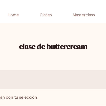
Home
Clases
Masterclass
clase de buttercream
an con tu selección.