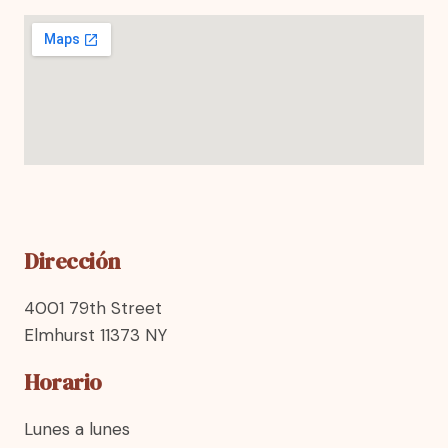
Dirección
4001 79th Street
Elmhurst 11373 NY
Horario
Lunes a lunes