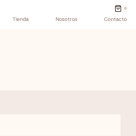
0
Tienda
Nosotros
Contacto