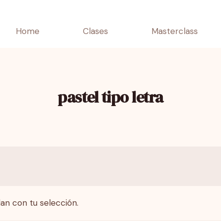
Home
Clases
Masterclass
pastel tipo letra
an con tu selección.