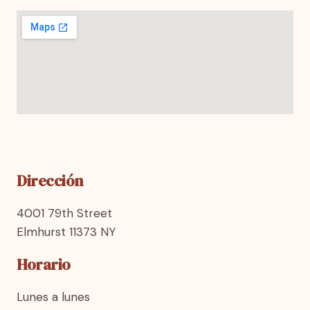
Dirección
4001 79th Street
Elmhurst 11373 NY
Horario
Lunes a lunes